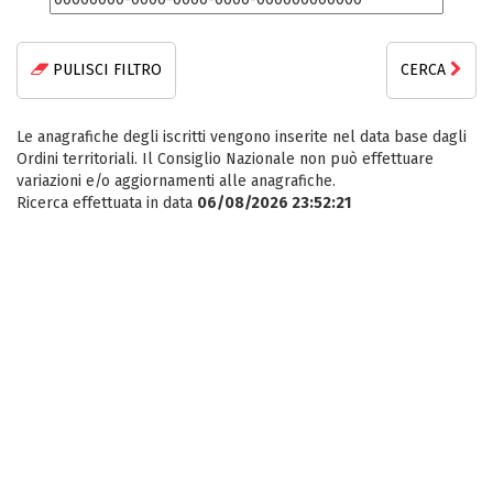
PULISCI FILTRO
CERCA
Le anagrafiche degli iscritti vengono inserite nel data base dagli
Ordini territoriali. Il Consiglio Nazionale non può effettuare
variazioni e/o aggiornamenti alle anagrafiche.
Ricerca effettuata in data
06/08/2026 23:52:21