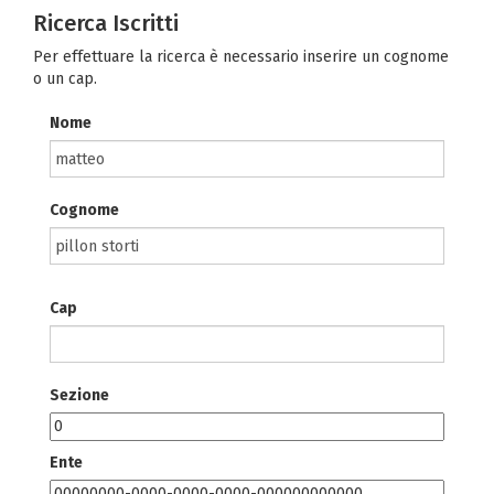
Ricerca Iscritti
Per effettuare la ricerca è necessario inserire un cognome
o un cap.
Nome
Cognome
Cap
Sezione
Ente